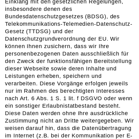
Einklang mit den gesetzlichen Regelungen,
insbesondere denen des
Bundesdatenschutzgesetzes (BDSG), des
Telekommunikations-Telemedien-Datenschutz-
Gesetz (TTDSG) und der
Datenschutzgrundverordnung der EU. Wir
können Ihnen zusichern, dass wir Ihre
personenbezogenen Daten ausschließlich für
den Zweck der funktionsfähigen Bereitstellung
dieser Webseite sowie deren Inhalte und
Leistungen erheben, speichern und
verarbeiten. Diese Vorgänge erfolgen jeweils
nur im Rahmen des berechtigten Interesses
nach Art. 6 Abs. 1 S. 1 lit. f DSGVO oder wenn
ein sonstiger Erlaubnistatbestand besteht.
Diese Daten werden ohne Ihre ausdrückliche
Zustimmung nicht an Dritte weitergegeben. Wir
weisen darauf hin, dass die Datenübertragung
im Internet (z.B. bei der Kommunikation per E-