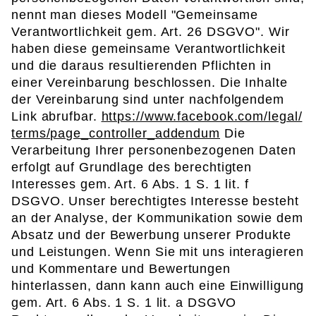
nennt man dieses Modell "Gemeinsame
Verantwortlichkeit gem. Art. 26 DSGVO". Wir
haben diese gemeinsame Verantwortlichkeit
und die daraus resultierenden Pflichten in
einer Vereinbarung beschlossen. Die Inhalte
der Vereinbarung sind unter nachfolgendem
Link abrufbar.
https://www.facebook.com/legal/
terms/page_controller_addendum
Die
Verarbeitung Ihrer personenbezogenen Daten
erfolgt auf Grundlage des berechtigten
Interesses gem. Art. 6 Abs. 1 S. 1 lit. f
DSGVO. Unser berechtigtes Interesse besteht
an der Analyse, der Kommunikation sowie dem
Absatz und der Bewerbung unserer Produkte
und Leistungen. Wenn Sie mit uns interagieren
und Kommentare und Bewertungen
hinterlassen, dann kann auch eine Einwilligung
gem. Art. 6 Abs. 1 S. 1 lit. a DSGVO