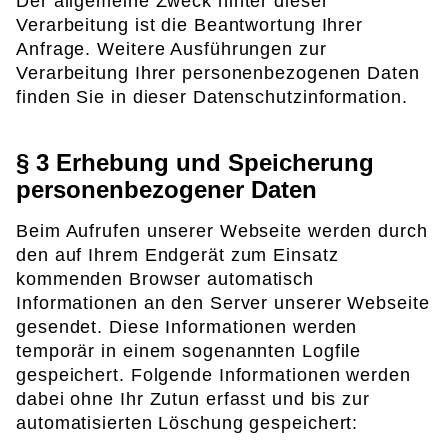
Der allgemeine Zweck hinter dieser
Verarbeitung ist die Beantwortung Ihrer
Anfrage. Weitere Ausführungen zur
Verarbeitung Ihrer personenbezogenen Daten
finden Sie in dieser Datenschutzinformation.
§ 3 Erhebung und Speicherung
personenbezogener Daten
Beim Aufrufen unserer Webseite werden durch
den auf Ihrem Endgerät zum Einsatz
kommenden Browser automatisch
Informationen an den Server unserer Webseite
gesendet. Diese Informationen werden
temporär in einem sogenannten Logfile
gespeichert. Folgende Informationen werden
dabei ohne Ihr Zutun erfasst und bis zur
automatisierten Löschung gespeichert: