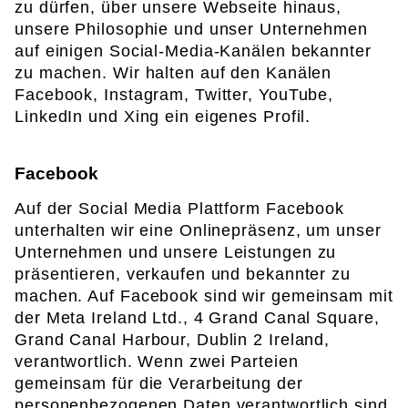
zu dürfen, über unsere Webseite hinaus,
unsere Philosophie und unser Unternehmen
auf einigen Social-Media-Kanälen bekannter
zu machen. Wir halten auf den Kanälen
Facebook, Instagram, Twitter, YouTube,
LinkedIn und Xing ein eigenes Profil.
Facebook
Auf der Social Media Plattform Facebook
unterhalten wir eine Onlinepräsenz, um unser
Unternehmen und unsere Leistungen zu
präsentieren, verkaufen und bekannter zu
machen. Auf Facebook sind wir gemeinsam mit
der Meta Ireland Ltd., 4 Grand Canal Square,
Grand Canal Harbour, Dublin 2 Ireland,
verantwortlich. Wenn zwei Parteien
gemeinsam für die Verarbeitung der
personenbezogenen Daten verantwortlich sind,