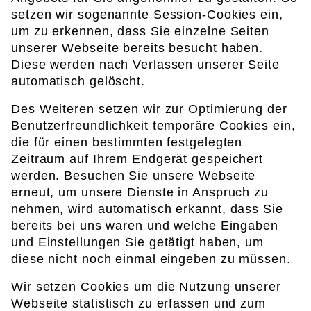
setzen wir sogenannte Session-Cookies ein,
um zu erkennen, dass Sie einzelne Seiten
unserer Webseite bereits besucht haben.
Diese werden nach Verlassen unserer Seite
automatisch gelöscht.
Des Weiteren setzen wir zur Optimierung der
Benutzerfreundlichkeit temporäre Cookies ein,
die für einen bestimmten festgelegten
Zeitraum auf Ihrem Endgerät gespeichert
werden. Besuchen Sie unsere Webseite
erneut, um unsere Dienste in Anspruch zu
nehmen, wird automatisch erkannt, dass Sie
bereits bei uns waren und welche Eingaben
und Einstellungen Sie getätigt haben, um
diese nicht noch einmal eingeben zu müssen.
Wir setzen Cookies um die Nutzung unserer
Webseite statistisch zu erfassen und zum