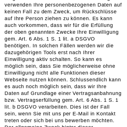
verwenden Ihre personenbezogenen Daten auf
keinen Fall zu dem Zweck, um Rückschlüsse
auf Ihre Person ziehen zu können. Es kann
auch vorkommen, dass wir für die Erfüllung
der oben genannten Zwecke Ihre Einwilligung
gem. Art. 6 Abs. 1 S. 1 lit. a DSGVO
benötigen. In solchen Fällen werden wir die
dazugehörigen Tools erst nach Ihrer
Einwilligung aktiv schalten. So kann es
möglich sein, dass Sie möglicherweise ohne
Einwilligung nicht alle Funktionen dieser
Webseite nutzen können. Schlussendlich kann
es auch noch möglich sein, dass wir Ihre
Daten auf Grundlage einer Vertragsanbahnung
bzw. Vertragserfüllung gem. Art. 6 Abs. 1 S. 1
lit. b DSGVO verarbeiten. Dies ist der Fall
sein, wenn Sie mit uns per E-Mail in Kontakt
treten oder sich bei uns bewerben möchten.