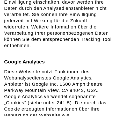
Einwilligung einschalten, davor werden Ihre
Daten durch den Analysedienstanbieter nicht
verarbeitet. Sie können Ihre Einwilligung
jederzeit mit Wirkung für die Zukunft
widerrufen. Weitere Information über die
Verarbeitung Ihrer personenbezogenen Daten
können Sie dem entsprechenden Tracking-Tool
entnehmen.
Google Analytics
Diese Webseite nutzt Funktionen des
Webanalysedienstes Google Analytics.
Anbieter ist Google Inc. 1600 Amphitheatre
Parkway Mountain View, CA 94043, USA.
Google Analytics verwendet sogenannte
„Cookies“ (siehe unter Ziff. 5). Die durch das
Cookie erzeugten Informationen über Ihre
Benutzung der Webseite wie