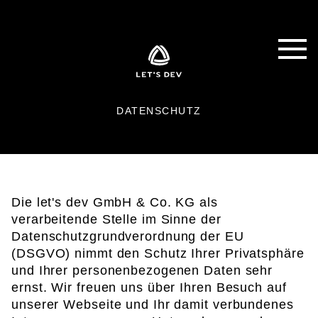
DATENSCHUTZ
Die let's dev GmbH & Co. KG als
verarbeitende Stelle im Sinne der
Datenschutzgrundverordnung der EU
(DSGVO) nimmt den Schutz Ihrer Privatsphäre
und Ihrer personenbezogenen Daten sehr
ernst. Wir freuen uns über Ihren Besuch auf
unserer Webseite und Ihr damit verbundenes