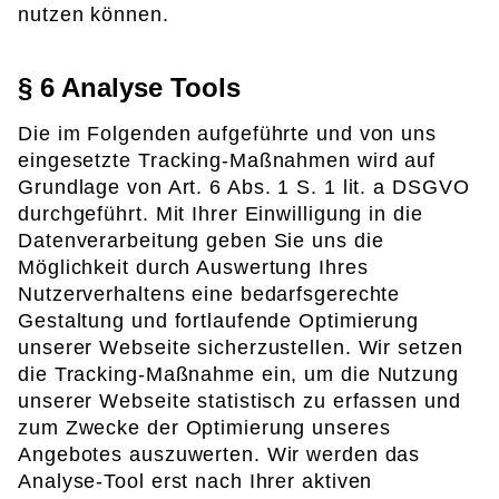
nutzen können.
§ 6 Analyse Tools
Die im Folgenden aufgeführte und von uns
eingesetzte Tracking-Maßnahmen wird auf
Grundlage von Art. 6 Abs. 1 S. 1 lit. a DSGVO
durchgeführt. Mit Ihrer Einwilligung in die
Datenverarbeitung geben Sie uns die
Möglichkeit durch Auswertung Ihres
Nutzerverhaltens eine bedarfsgerechte
Gestaltung und fortlaufende Optimierung
unserer Webseite sicherzustellen. Wir setzen
die Tracking-Maßnahme ein, um die Nutzung
unserer Webseite statistisch zu erfassen und
zum Zwecke der Optimierung unseres
Angebotes auszuwerten. Wir werden das
Analyse-Tool erst nach Ihrer aktiven