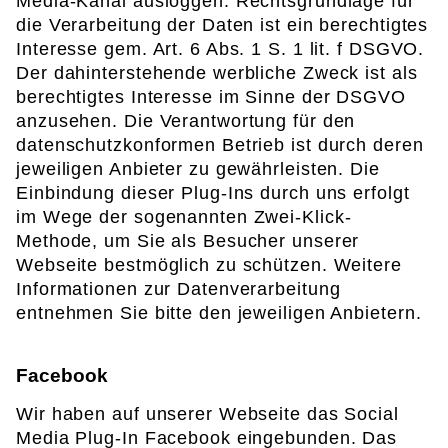
Media-Kanal ausloggen. Rechtsgrundlage für
die Verarbeitung der Daten ist ein berechtigtes
Interesse gem. Art. 6 Abs. 1 S. 1 lit. f DSGVO.
Der dahinterstehende werbliche Zweck ist als
berechtigtes Interesse im Sinne der DSGVO
anzusehen. Die Verantwortung für den
datenschutzkonformen Betrieb ist durch deren
jeweiligen Anbieter zu gewährleisten. Die
Einbindung dieser Plug-Ins durch uns erfolgt
im Wege der sogenannten Zwei-Klick-
Methode, um Sie als Besucher unserer
Webseite bestmöglich zu schützen. Weitere
Informationen zur Datenverarbeitung
entnehmen Sie bitte den jeweiligen Anbietern.
Facebook
Wir haben auf unserer Webseite das Social
Media Plug-In Facebook eingebunden. Das