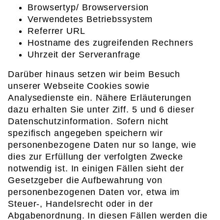
Browsertyp/ Browserversion
Verwendetes Betriebssystem
Referrer URL
Hostname des zugreifenden Rechners
Uhrzeit der Serveranfrage
Darüber hinaus setzen wir beim Besuch
unserer Webseite Cookies sowie
Analysedienste ein. Nähere Erläuterungen
dazu erhalten Sie unter Ziff. 5 und 6 dieser
Datenschutzinformation. Sofern nicht
spezifisch angegeben speichern wir
personenbezogene Daten nur so lange, wie
dies zur Erfüllung der verfolgten Zwecke
notwendig ist. In einigen Fällen sieht der
Gesetzgeber die Aufbewahrung von
personenbezogenen Daten vor, etwa im
Steuer-, Handelsrecht oder in der
Abgabenordnung. In diesen Fällen werden die