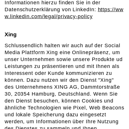
Informationen hierzu finden Sie in der
Datenschutzerklärung von LinkedIn:
https://ww
w.linkedin.com/legal/privacy-policy
Xing
Schlussendlich halten wir auch auf der Social
Media Plattform Xing eine Onlinepräsenz, um
unser Unternehmen sowie unsere Produkte ud
Leistungen zu präsentieren und mit Ihnen als
Interessent oder Kunde kommunizieren zu
können. Dazu nutzen wir den Dienst "Xing"
des Unternehmens XING AG, Dammtorstraße
30, 20354 Hamburg, Deutschland. Wenn Sie
den Dienst besuchen, können Cookies und
ähnliche Technologien wie Pixel, Web Beacons
und lokale Speicherung dazu eingesetzt
werden, um Informationen über Ihre Nutzung
des Dienstes zu sammeln und Ihnen