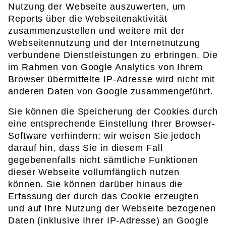
Nutzung der Webseite auszuwerten, um
Reports über die Webseitenaktivität
zusammenzustellen und weitere mit der
Webseitennutzung und der Internetnutzung
verbundene Dienstleistungen zu erbringen. Die
im Rahmen von Google Analytics von Ihrem
Browser übermittelte IP-Adresse wird nicht mit
anderen Daten von Google zusammengeführt.
Sie können die Speicherung der Cookies durch
eine entsprechende Einstellung Ihrer Browser-
Software verhindern; wir weisen Sie jedoch
darauf hin, dass Sie in diesem Fall
gegebenenfalls nicht sämtliche Funktionen
dieser Webseite vollumfänglich nutzen
können. Sie können darüber hinaus die
Erfassung der durch das Cookie erzeugten
und auf Ihre Nutzung der Webseite bezogenen
Daten (inklusive Ihrer IP-Adresse) an Google