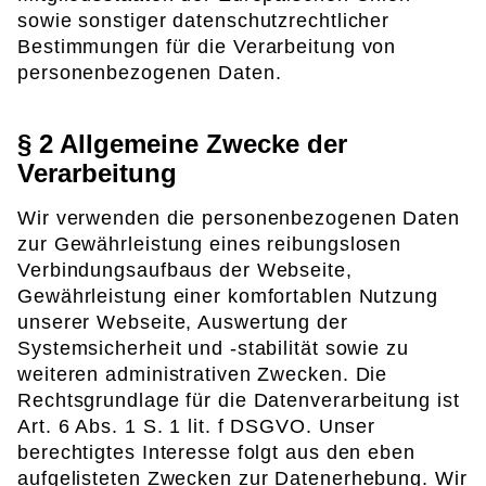
sowie sonstiger datenschutzrechtlicher
Bestimmungen für die Verarbeitung von
personenbezogenen Daten.
§ 2 Allgemeine Zwecke der
Verarbeitung
Wir verwenden die personenbezogenen Daten
zur Gewährleistung eines reibungslosen
Verbindungsaufbaus der Webseite,
Gewährleistung einer komfortablen Nutzung
unserer Webseite, Auswertung der
Systemsicherheit und -stabilität sowie zu
weiteren administrativen Zwecken. Die
Rechtsgrundlage für die Datenverarbeitung ist
Art. 6 Abs. 1 S. 1 lit. f DSGVO. Unser
berechtigtes Interesse folgt aus den eben
aufgelisteten Zwecken zur Datenerhebung. Wir