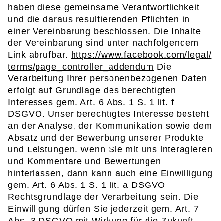
haben diese gemeinsame Verantwortlichkeit
und die daraus resultierenden Pflichten in
einer Vereinbarung beschlossen. Die Inhalte
der Vereinbarung sind unter nachfolgendem
Link abrufbar.
https://www.facebook.com/legal/
terms/page_controller_addendum
Die
Verarbeitung Ihrer personenbezogenen Daten
erfolgt auf Grundlage des berechtigten
Interesses gem. Art. 6 Abs. 1 S. 1 lit. f
DSGVO. Unser berechtigtes Interesse besteht
an der Analyse, der Kommunikation sowie dem
Absatz und der Bewerbung unserer Produkte
und Leistungen. Wenn Sie mit uns interagieren
und Kommentare und Bewertungen
hinterlassen, dann kann auch eine Einwilligung
gem. Art. 6 Abs. 1 S. 1 lit. a DSGVO
Rechtsgrundlage der Verarbeitung sein. Die
Einwilligung dürfen Sie jederzeit gem. Art. 7
Abs. 3 DSGVO mit Wirkung für die Zukunft