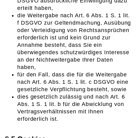
DSGVO ausdrückliche Einwilligung dazu
erteilt haben,
die Weitergabe nach Art. 6 Abs. 1 S. 1 lit.
f DSGVO zur Geltendmachung, Ausübung
oder Verteidigung von Rechtsansprüchen
erforderlich ist und kein Grund zur
Annahme besteht, dass Sie ein
überwiegendes schutzwürdiges Interesse
an der Nichtweitergabe Ihrer Daten
haben,
für den Fall, dass die für die Weitergabe
nach Art. 6 Abs. 1 S. 1 lit. c DSGVO eine
gesetzliche Verpflichtung besteht, sowie
dies gesetzlich zulässig und nach Art. 6
Abs. 1 S. 1 lit. b für die Abwicklung von
Vertragsverhältnissen mit Ihnen
erforderlich ist.