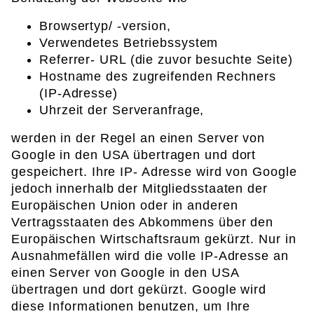
Browsertyp/ -version,
Verwendetes Betriebssystem
Referrer- URL (die zuvor besuchte Seite)
Hostname des zugreifenden Rechners
(IP-Adresse)
Uhrzeit der Serveranfrage,
werden in der Regel an einen Server von
Google in den USA übertragen und dort
gespeichert. Ihre IP- Adresse wird von Google
jedoch innerhalb der Mitgliedsstaaten der
Europäischen Union oder in anderen
Vertragsstaaten des Abkommens über den
Europäischen Wirtschaftsraum gekürzt. Nur in
Ausnahmefällen wird die volle IP-Adresse an
einen Server von Google in den USA
übertragen und dort gekürzt. Google wird
diese Informationen benutzen, um Ihre