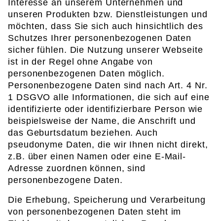
Interesse an unserem Unternehmen und
unseren Produkten bzw. Dienstleistungen und
möchten, dass Sie sich auch hinsichtlich des
Schutzes Ihrer personenbezogenen Daten
sicher fühlen. Die Nutzung unserer Webseite
ist in der Regel ohne Angabe von
personenbezogenen Daten möglich.
Personenbezogene Daten sind nach Art. 4 Nr.
1 DSGVO alle Informationen, die sich auf eine
identifizierte oder identifizierbare Person wie
beispielsweise der Name, die Anschrift und
das Geburtsdatum beziehen. Auch
pseudonyme Daten, die wir Ihnen nicht direkt,
z.B. über einen Namen oder eine E-Mail-
Adresse zuordnen können, sind
personenbezogene Daten.
Die Erhebung, Speicherung und Verarbeitung
von personenbezogenen Daten steht im