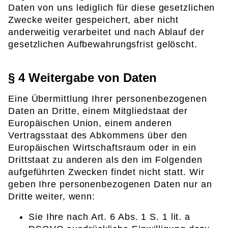
Daten von uns lediglich für diese gesetzlichen
Zwecke weiter gespeichert, aber nicht
anderweitig verarbeitet und nach Ablauf der
gesetzlichen Aufbewahrungsfrist gelöscht.
§ 4 Weitergabe von Daten
Eine Übermittlung Ihrer personenbezogenen
Daten an Dritte, einem Mitgliedstaat der
Europäischen Union, einem anderen
Vertragsstaat des Abkommens über den
Europäischen Wirtschaftsraum oder in ein
Drittstaat zu anderen als den im Folgenden
aufgeführten Zwecken findet nicht statt. Wir
geben Ihre personenbezogenen Daten nur an
Dritte weiter, wenn:
Sie Ihre nach Art. 6 Abs. 1 S. 1 lit. a