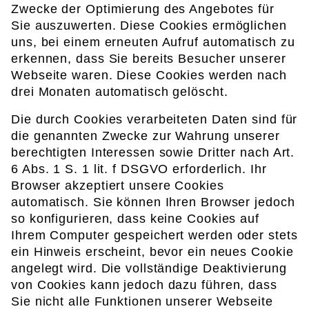
Zwecke der Optimierung des Angebotes für
Sie auszuwerten. Diese Cookies ermöglichen
uns, bei einem erneuten Aufruf automatisch zu
erkennen, dass Sie bereits Besucher unserer
Webseite waren. Diese Cookies werden nach
drei Monaten automatisch gelöscht.
Die durch Cookies verarbeiteten Daten sind für
die genannten Zwecke zur Wahrung unserer
berechtigten Interessen sowie Dritter nach Art.
6 Abs. 1 S. 1 lit. f DSGVO erforderlich. Ihr
Browser akzeptiert unsere Cookies
automatisch. Sie können Ihren Browser jedoch
so konfigurieren, dass keine Cookies auf
Ihrem Computer gespeichert werden oder stets
ein Hinweis erscheint, bevor ein neues Cookie
angelegt wird. Die vollständige Deaktivierung
von Cookies kann jedoch dazu führen, dass
Sie nicht alle Funktionen unserer Webseite