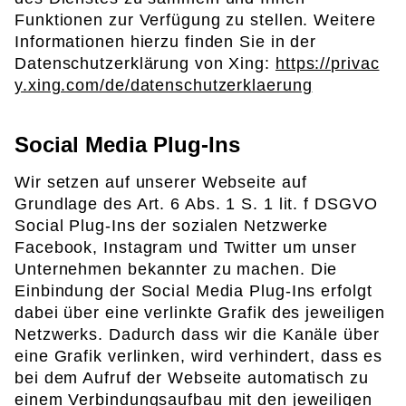
Funktionen zur Verfügung zu stellen. Weitere
Informationen hierzu finden Sie in der
Datenschutzerklärung von Xing:
https://privac
y.xing.com/de/datenschutzerklaerung
Social Media Plug-Ins
Wir setzen auf unserer Webseite auf
Grundlage des Art. 6 Abs. 1 S. 1 lit. f DSGVO
Social Plug-Ins der sozialen Netzwerke
Facebook, Instagram und Twitter um unser
Unternehmen bekannter zu machen. Die
Einbindung der Social Media Plug-Ins erfolgt
dabei über eine verlinkte Grafik des jeweiligen
Netzwerks. Dadurch dass wir die Kanäle über
eine Grafik verlinken, wird verhindert, dass es
bei dem Aufruf der Webseite automatisch zu
einem Verbindungsaufbau mit den jeweiligen