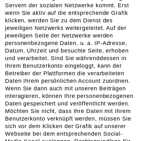
Servern der sozialen Netzwerke kommt. Erst
wenn Sie aktiv auf die entsprechende Grafik
klicken, werden Sie zu dem Dienst des
jeweiligen Netzwerks weitergeleitet. Auf der
jeweiligen Seite der Netzwerke werden
personenbezogene Daten, u. a. IP-Adresse,
Datum, Uhrzeit und besuchte Seite, erhoben
und verarbeitet. Sind Sie währenddessen in
Ihrem Benutzerkonto eingeloggt, kann der
Betreiber der Plattformen die verarbeiteten
Daten Ihrem persönlichen Account zuordnen.
Wenn Sie dann auch mit unseren Beiträgen
interagieren, können Ihre personenbezogenen
Daten gespeichert und veröffentlicht werden.
Möchten Sie nicht, dass Ihre Daten mit Ihrem
Benutzerkonto verknüpft werden, müssen Sie
sich vor dem Klicken der Grafik auf unserer
Webseite bei dem entsprechenden Social-