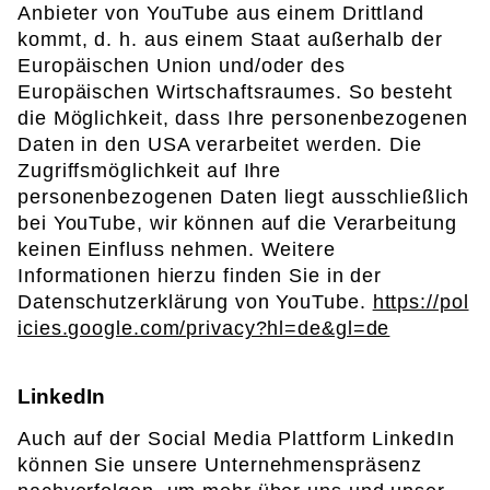
Anbieter von YouTube aus einem Drittland
kommt, d. h. aus einem Staat außerhalb der
Europäischen Union und/oder des
Europäischen Wirtschaftsraumes. So besteht
die Möglichkeit, dass Ihre personenbezogenen
Daten in den USA verarbeitet werden. Die
Zugriffsmöglichkeit auf Ihre
personenbezogenen Daten liegt ausschließlich
bei YouTube, wir können auf die Verarbeitung
keinen Einfluss nehmen. Weitere
Informationen hierzu finden Sie in der
Datenschutzerklärung von YouTube.
https://pol
icies.google.com/privacy?hl=de&gl=de
LinkedIn
Auch auf der Social Media Plattform LinkedIn
können Sie unsere Unternehmenspräsenz