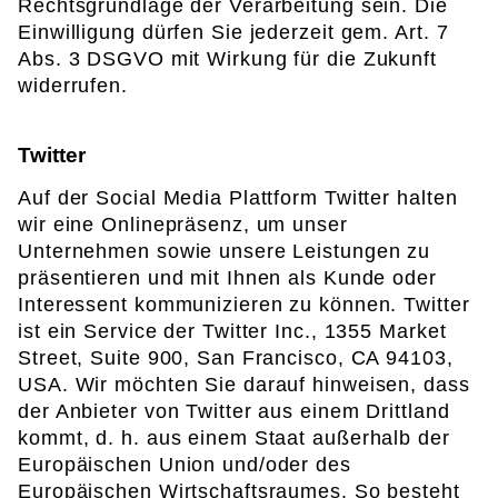
Rechtsgrundlage der Verarbeitung sein. Die
Einwilligung dürfen Sie jederzeit gem. Art. 7
Abs. 3 DSGVO mit Wirkung für die Zukunft
widerrufen.
Twitter
Auf der Social Media Plattform Twitter halten
wir eine Onlinepräsenz, um unser
Unternehmen sowie unsere Leistungen zu
präsentieren und mit Ihnen als Kunde oder
Interessent kommunizieren zu können. Twitter
ist ein Service der Twitter Inc., 1355 Market
Street, Suite 900, San Francisco, CA 94103,
USA. Wir möchten Sie darauf hinweisen, dass
der Anbieter von Twitter aus einem Drittland
kommt, d. h. aus einem Staat außerhalb der
Europäischen Union und/oder des
Europäischen Wirtschaftsraumes. So besteht