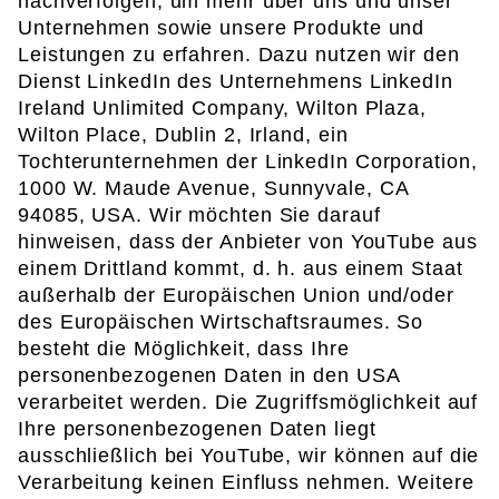
nachverfolgen, um mehr über uns und unser
Unternehmen sowie unsere Produkte und
Leistungen zu erfahren. Dazu nutzen wir den
Dienst LinkedIn des Unternehmens LinkedIn
Ireland Unlimited Company, Wilton Plaza,
Wilton Place, Dublin 2, Irland, ein
Tochterunternehmen der LinkedIn Corporation,
1000 W. Maude Avenue, Sunnyvale, CA
94085, USA. Wir möchten Sie darauf
hinweisen, dass der Anbieter von YouTube aus
einem Drittland kommt, d. h. aus einem Staat
außerhalb der Europäischen Union und/oder
des Europäischen Wirtschaftsraumes. So
besteht die Möglichkeit, dass Ihre
personenbezogenen Daten in den USA
verarbeitet werden. Die Zugriffsmöglichkeit auf
Ihre personenbezogenen Daten liegt
ausschließlich bei YouTube, wir können auf die
Verarbeitung keinen Einfluss nehmen. Weitere