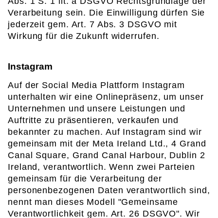
Abs. 1 S. 1 lit. a DSGVO Rechtsgrundlage der
Verarbeitung sein. Die Einwilligung dürfen Sie
jederzeit gem. Art. 7 Abs. 3 DSGVO mit
Wirkung für die Zukunft widerrufen.
Instagram
Auf der Social Media Plattform Instagram
unterhalten wir eine Onlinepräsenz, um unser
Unternehmen und unsere Leistungen und
Auftritte zu präsentieren, verkaufen und
bekannter zu machen. Auf Instagram sind wir
gemeinsam mit der Meta Ireland Ltd., 4 Grand
Canal Square, Grand Canal Harbour, Dublin 2
Ireland, verantwortlich. Wenn zwei Parteien
gemeinsam für die Verarbeitung der
personenbezogenen Daten verantwortlich sind,
nennt man dieses Modell "Gemeinsame
Verantwortlichkeit gem. Art. 26 DSGVO". Wir