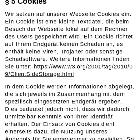
§ 5 Cookies
Wir setzen auf unserer Webseite Cookies ein.
Ein Cookie ist eine kleine Textdatei, die beim
Besuch der Webseite lokal auf dem Rechner
des Users gespeichert wird. Ein Cookie richtet
auf Ihrem Endgerät keinen Schaden an, es
enthält keine Viren, Trojaner oder sonstige
Schadsoftware. Weitere Informationen finden
Sie unter:
https://www.w3.org/2001/tag/2010/0
9/ClientSideStorage.html
In dem Cookie werden Informationen abgelegt,
die sich jeweils im Zusammenhang mit dem
spezifisch eingesetzten Endgerät ergeben.
Dies bedeutet jedoch nicht, dass wir dadurch
unmittelbar Kenntnis von Ihrer Identität
erhalten. Der Einsatz von Cookies dient
einerseits dazu, die Nutzung unseres
Angebots für Sie angenehmer zu gestalten. So