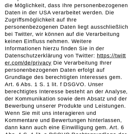
die Möglichkeit, dass Ihre personenbezogenen
Daten in der USA verarbeitet werden. Die
Zugriffsmöglichkeit auf Ihre
personenbezogenen Daten liegt ausschließlich
bei Twitter, wir können auf die Verarbeitung
keinen Einfluss nehmen. Weitere
Informationen hierzu finden Sie in der
Datenschutzerklärung von Twitter:
https://twitt
er.com/de/privacy
Die Verarbeitung Ihrer
personenbezogenen Daten erfolgt auf
Grundlage des berechtigten Interesses gem.
Art. 6 Abs. 1 S. 1 lit. f DSGVO. Unser
berechtigtes Interesse besteht an der Analyse,
der Kommunikation sowie dem Absatz und der
Bewerbung unserer Produkte und Leistungen.
Wenn Sie mit uns interagieren und
Kommentare und Bewertungen hinterlassen,
dann kann auch eine Einwilligung gem. Art. 6