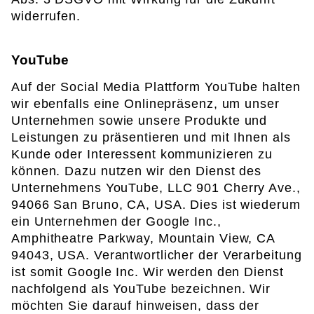
widerrufen.
YouTube
Auf der Social Media Plattform YouTube halten
wir ebenfalls eine Onlinepräsenz, um unser
Unternehmen sowie unsere Produkte und
Leistungen zu präsentieren und mit Ihnen als
Kunde oder Interessent kommunizieren zu
können. Dazu nutzen wir den Dienst des
Unternehmens YouTube, LLC 901 Cherry Ave.,
94066 San Bruno, CA, USA. Dies ist wiederum
ein Unternehmen der Google Inc.,
Amphitheatre Parkway, Mountain View, CA
94043, USA. Verantwortlicher der Verarbeitung
ist somit Google Inc. Wir werden den Dienst
nachfolgend als YouTube bezeichnen. Wir
möchten Sie darauf hinweisen, dass der